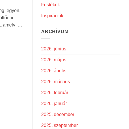
Festékek
og legyen.
Inspirációk
öltődni.
t, amely […]
ARCHÍVUM
2026. június
2026. május
2026. április
2026. március
2026. február
2026. január
2025. december
2025. szeptember