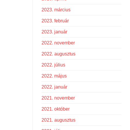
2023. március
2023. február
2023. január
2022. november
2022. augusztus
2022. július
2022. május
2022. január
2021. november
2021. október
2021. augusztus