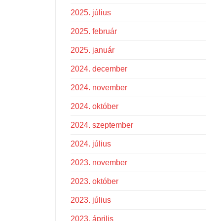
2025. július
2025. február
2025. január
2024. december
2024. november
2024. október
2024. szeptember
2024. július
2023. november
2023. október
2023. július
2023. április