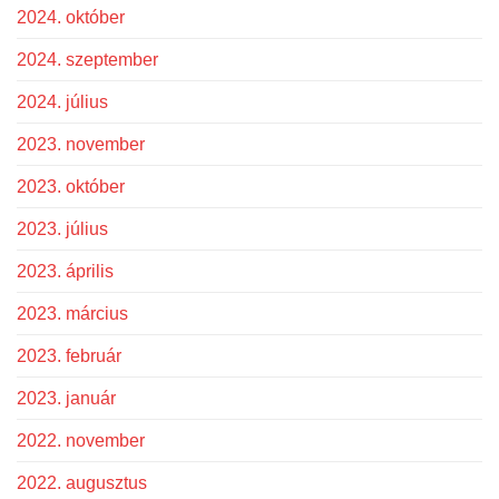
2024. október
2024. szeptember
2024. július
2023. november
2023. október
2023. július
2023. április
2023. március
2023. február
2023. január
2022. november
2022. augusztus