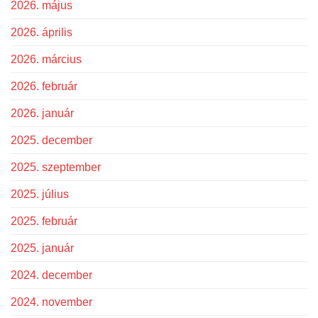
2026. május
2026. április
2026. március
2026. február
2026. január
2025. december
2025. szeptember
2025. július
2025. február
2025. január
2024. december
2024. november