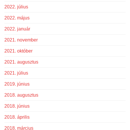
2022. július
2022. május
2022. január
2021. november
2021. október
2021. augusztus
2021. július
2019. június
2018. augusztus
2018. június
2018. április
2018. március