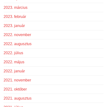
2023. március
2023. február
2023. január
2022. november
2022. augusztus
2022. július
2022. május
2022. január
2021. november
2021. október
2021. augusztus