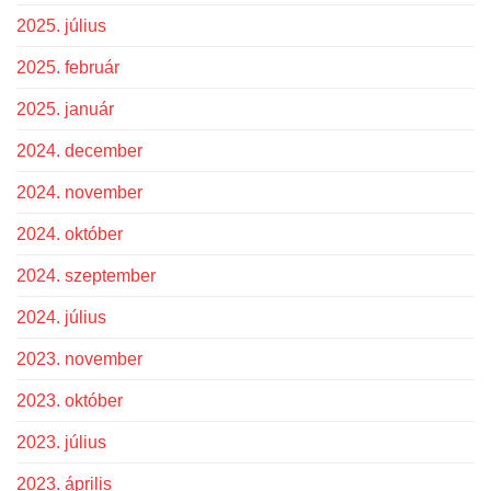
2025. július
2025. február
2025. január
2024. december
2024. november
2024. október
2024. szeptember
2024. július
2023. november
2023. október
2023. július
2023. április