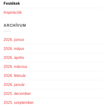
Festékek
Inspirációk
ARCHÍVUM
2026. június
2026. május
2026. április
2026. március
2026. február
2026. január
2025. december
2025. szeptember