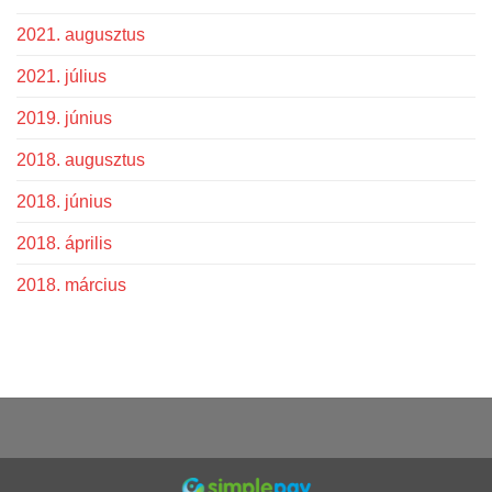
2021. augusztus
2021. július
2019. június
2018. augusztus
2018. június
2018. április
2018. március