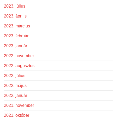
2023. július
2023. április
2023. március
2023. február
2023. január
2022. november
2022. augusztus
2022. július
2022. május
2022. január
2021. november
2021. október