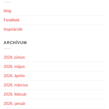
blog
Festékek
Inspirációk
ARCHÍVUM
2026. június
2026. május
2026. április
2026. március
2026. február
2026. január