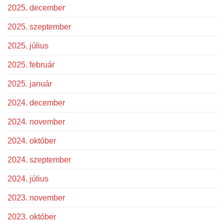
2025. december
2025. szeptember
2025. július
2025. február
2025. január
2024. december
2024. november
2024. október
2024. szeptember
2024. július
2023. november
2023. október