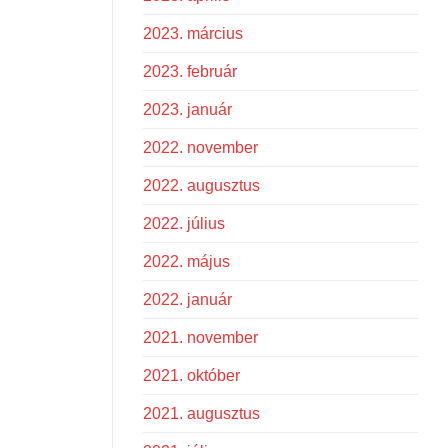
2023. március
2023. február
2023. január
2022. november
2022. augusztus
2022. július
2022. május
2022. január
2021. november
2021. október
2021. augusztus