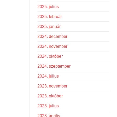
2025. július
2025. február
2025. január
2024. december
2024. november
2024. október
2024. szeptember
2024. július
2023. november
2023. október
2023. július
2023. április