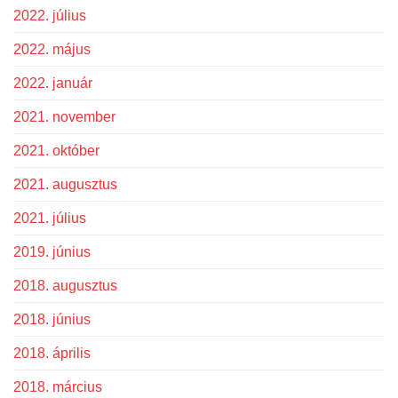
2022. július
2022. május
2022. január
2021. november
2021. október
2021. augusztus
2021. július
2019. június
2018. augusztus
2018. június
2018. április
2018. március