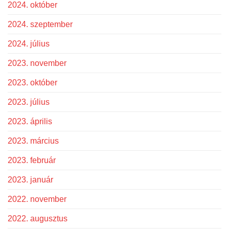
2024. október
2024. szeptember
2024. július
2023. november
2023. október
2023. július
2023. április
2023. március
2023. február
2023. január
2022. november
2022. augusztus