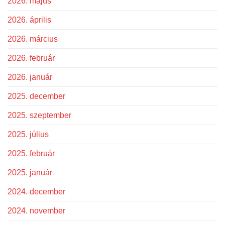
2026. május
2026. április
2026. március
2026. február
2026. január
2025. december
2025. szeptember
2025. július
2025. február
2025. január
2024. december
2024. november