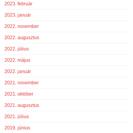
2023. február
2023. január
2022. november
2022. augusztus
2022. július
2022. május
2022. január
2021. november
2021. október
2021. augusztus
2021. július
2019. június