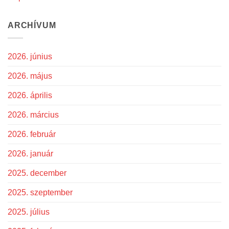
ARCHÍVUM
2026. június
2026. május
2026. április
2026. március
2026. február
2026. január
2025. december
2025. szeptember
2025. július