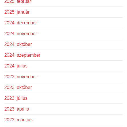
2025. február
2025. január
2024. december
2024. november
2024. október
2024. szeptember
2024. július
2023. november
2023. október
2023. július
2023. április
2023. március