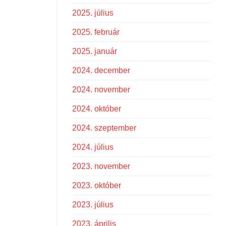
2025. július
2025. február
2025. január
2024. december
2024. november
2024. október
2024. szeptember
2024. július
2023. november
2023. október
2023. július
2023. április