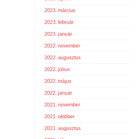
2023. március
2023. február
2023. január
2022. november
2022. augusztus
2022. július
2022. május
2022. január
2021. november
2021. október
2021. augusztus