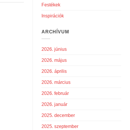
Festékek
Inspirációk
ARCHÍVUM
2026. június
2026. május
2026. április
2026. március
2026. február
2026. január
2025. december
2025. szeptember