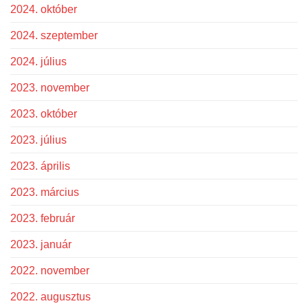
2024. október
2024. szeptember
2024. július
2023. november
2023. október
2023. július
2023. április
2023. március
2023. február
2023. január
2022. november
2022. augusztus