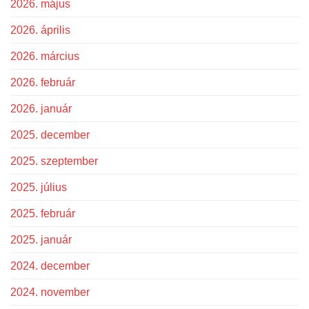
2026. május
2026. április
2026. március
2026. február
2026. január
2025. december
2025. szeptember
2025. július
2025. február
2025. január
2024. december
2024. november