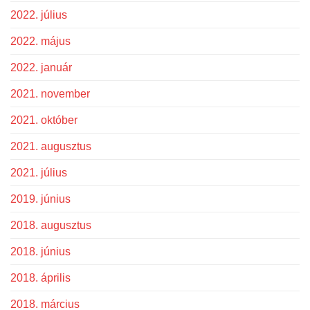
2022. július
2022. május
2022. január
2021. november
2021. október
2021. augusztus
2021. július
2019. június
2018. augusztus
2018. június
2018. április
2018. március