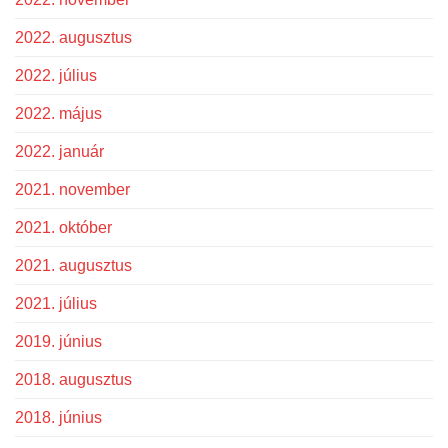
2022. augusztus
2022. július
2022. május
2022. január
2021. november
2021. október
2021. augusztus
2021. július
2019. június
2018. augusztus
2018. június