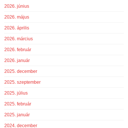
2026. június
2026. május
2026. április
2026. március
2026. február
2026. január
2025. december
2025. szeptember
2025. július
2025. február
2025. január
2024. december