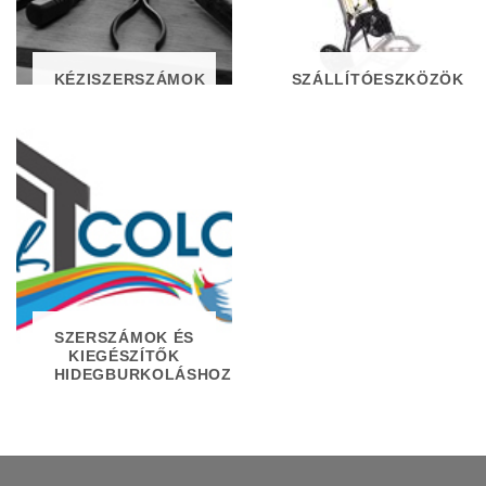
KÉZISZERSZÁMOK
SZÁLLÍTÓESZKÖZÖK
SZERSZÁMOK ÉS
KIEGÉSZÍTŐK
HIDEGBURKOLÁSHOZ