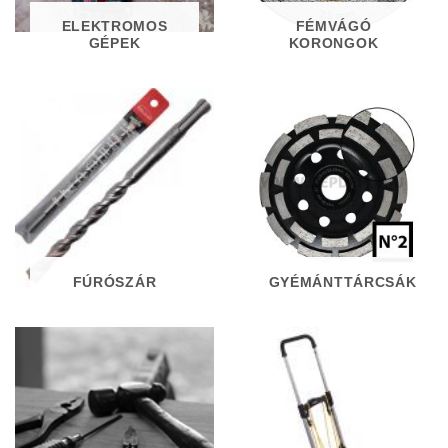
ELEKTROMOS
FÉMVÁGÓ
GÉPEK
KORONGOK
FÚRÓSZÁR
GYÉMÁNTTÁRCSÁK