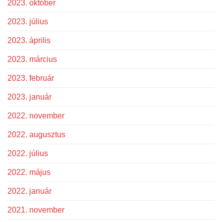
2023. október
2023. július
2023. április
2023. március
2023. február
2023. január
2022. november
2022. augusztus
2022. július
2022. május
2022. január
2021. november