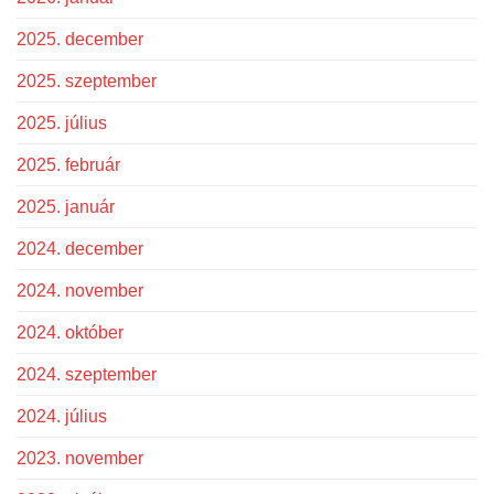
2025. december
2025. szeptember
2025. július
2025. február
2025. január
2024. december
2024. november
2024. október
2024. szeptember
2024. július
2023. november