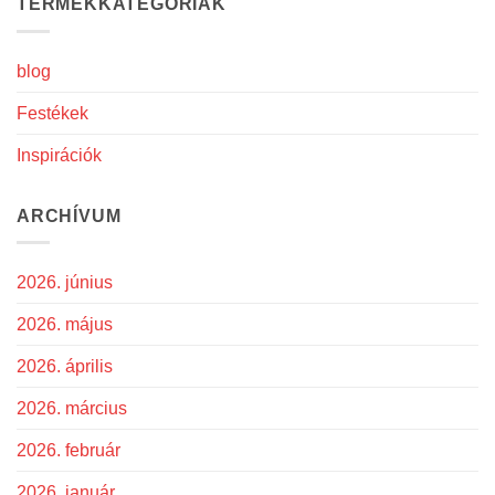
TERMÉKKATEGÓRIÁK
blog
Festékek
Inspirációk
ARCHÍVUM
2026. június
2026. május
2026. április
2026. március
2026. február
2026. január