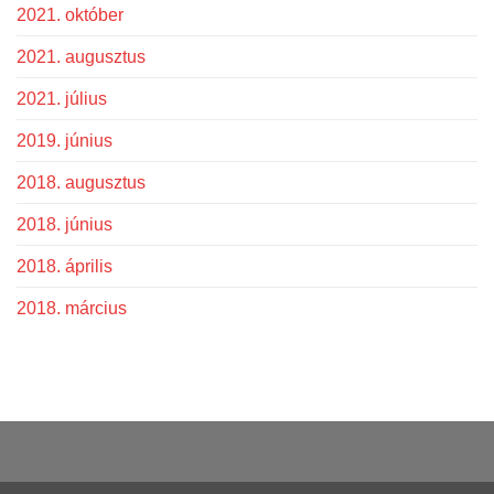
2021. október
2021. augusztus
2021. július
2019. június
2018. augusztus
2018. június
2018. április
2018. március