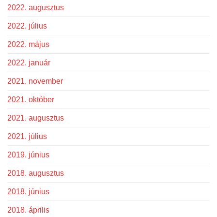
2022. augusztus
2022. július
2022. május
2022. január
2021. november
2021. október
2021. augusztus
2021. július
2019. június
2018. augusztus
2018. június
2018. április