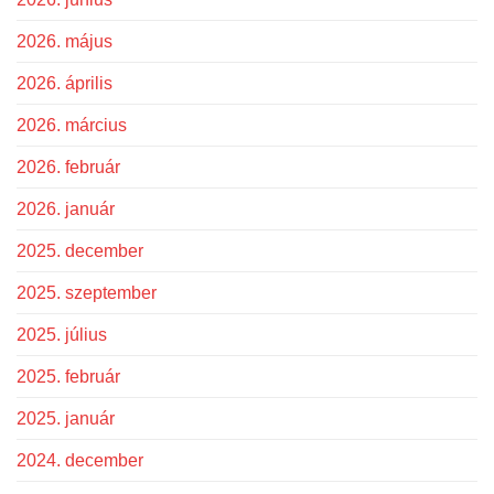
2026. május
2026. április
2026. március
2026. február
2026. január
2025. december
2025. szeptember
2025. július
2025. február
2025. január
2024. december