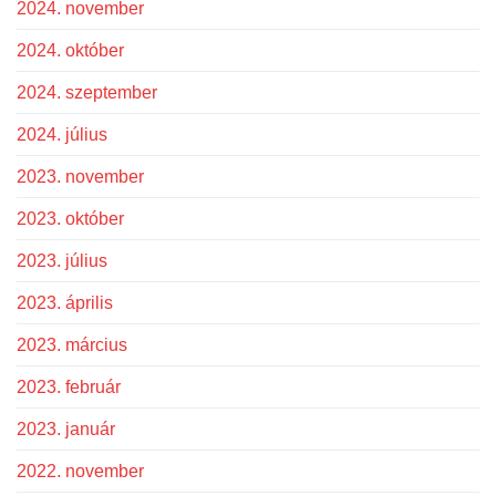
2024. november
2024. október
2024. szeptember
2024. július
2023. november
2023. október
2023. július
2023. április
2023. március
2023. február
2023. január
2022. november