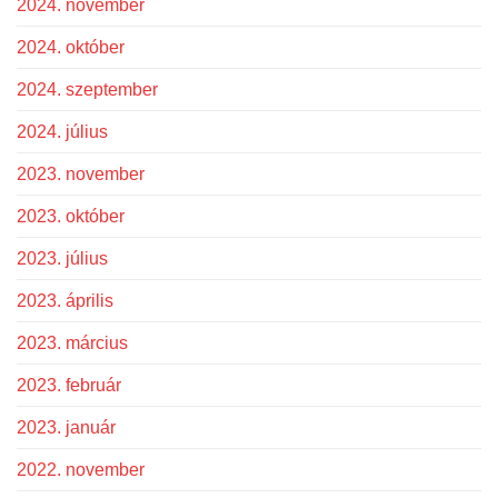
2024. november
2024. október
2024. szeptember
2024. július
2023. november
2023. október
2023. július
2023. április
2023. március
2023. február
2023. január
2022. november