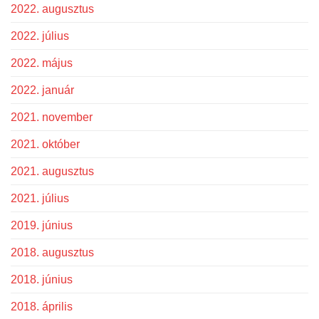
2022. augusztus
2022. július
2022. május
2022. január
2021. november
2021. október
2021. augusztus
2021. július
2019. június
2018. augusztus
2018. június
2018. április