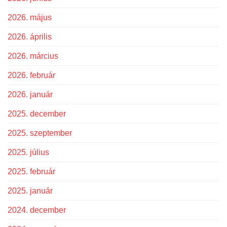
2026. május
2026. április
2026. március
2026. február
2026. január
2025. december
2025. szeptember
2025. július
2025. február
2025. január
2024. december