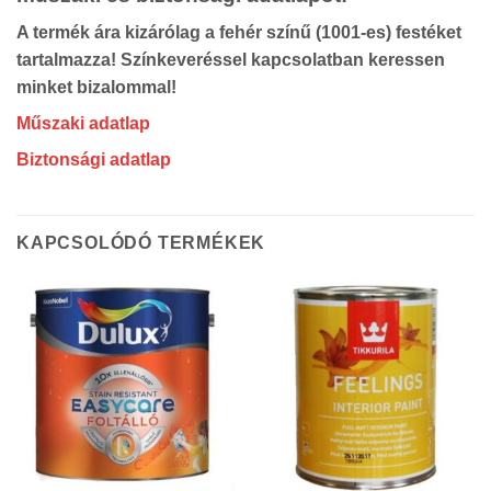
A termék ára kizárólag a fehér színű (1001-es) festéket
tartalmazza! Színkeveréssel kapcsolatban keressen
minket bizalommal!
Műszaki adatlap
Biztonsági adatlap
KAPCSOLÓDÓ TERMÉKEK