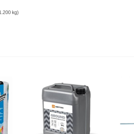
1.200 kg)