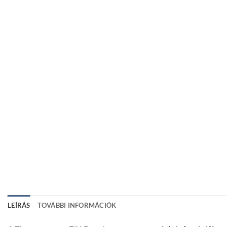
LEÍRÁS
TOVÁBBI INFORMÁCIÓK