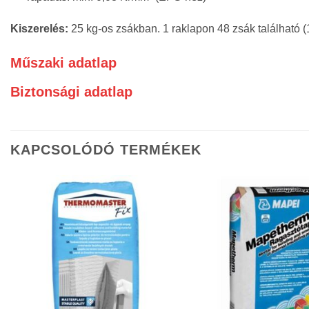
Kiszerelés:
25 kg-os zsákban. 1 raklapon 48 zsák található (
Műszaki adatlap
Biztonsági adatlap
KAPCSOLÓDÓ TERMÉKEK