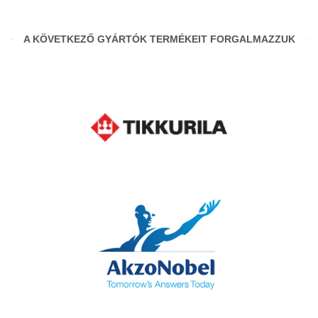
A KÖVETKEZŐ GYÁRTÓK TERMÉKEIT FORGALMAZZUK